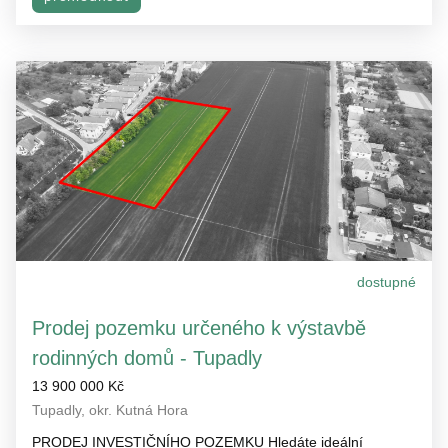
dostupné
Prodej pozemku určeného k výstavbě
rodinných domů - Tupadly
13 900 000 Kč
Tupadly, okr. Kutná Hora
PRODEJ INVESTIČNÍHO POZEMKU Hledáte ideální