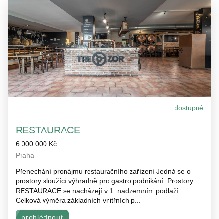
dostupné
RESTAURACE
6 000 000 Kč
Praha
Přenechání pronájmu restauračního zařízení Jedná se o
prostory sloužící výhradně pro gastro podnikání. Prostory
RESTAURACE se nacházejí v 1. nadzemním podlaží.
Celková výměra základních vnitřních p...
prohlédnout