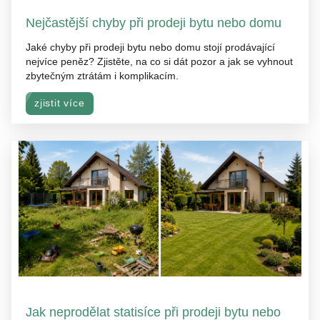
Nejčastější chyby při prodeji bytu nebo domu
Jaké chyby při prodeji bytu nebo domu stojí prodávající
nejvíce peněz? Zjistěte, na co si dát pozor a jak se vyhnout
zbytečným ztrátám i komplikacím.
zjistit více
Jak neprodělat statisíce při prodeji bytu nebo