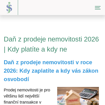
Daň z prodeje nemovitosti 2026
| Kdy platíte a kdy ne
Daň z prodeje nemovitosti v roce
2026: Kdy zaplatíte a kdy vás zákon
osvobodí
Prodej nemovitosti je pro
většinu lidí největší
finanční transakce v