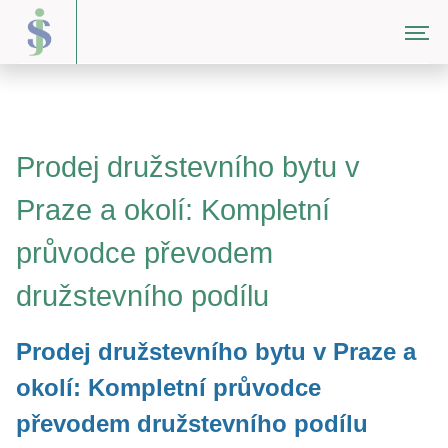
Prodej družstevního bytu v
Praze a okolí: Kompletní
průvodce převodem
družstevního podílu
Prodej družstevního bytu v Praze a
okolí: Kompletní průvodce
převodem družstevního podílu